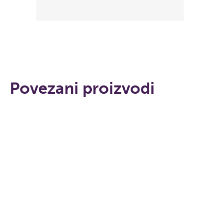
Povezani proizvodi