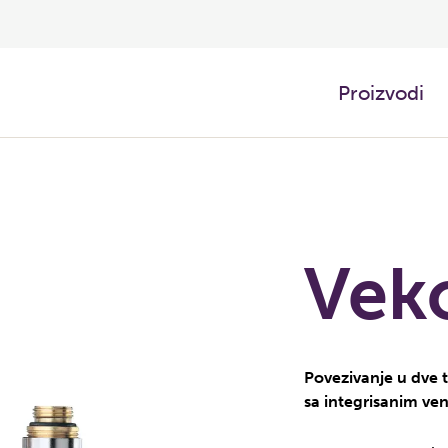
Proizvodi
Vek
Povezivanje u dve 
sa integrisanim ven