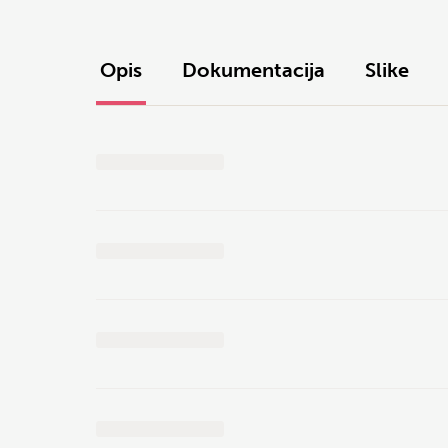
Opis
Dokumentacija
Slike