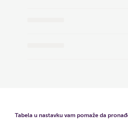
Tabela u nastavku vam pomaže da pronađet