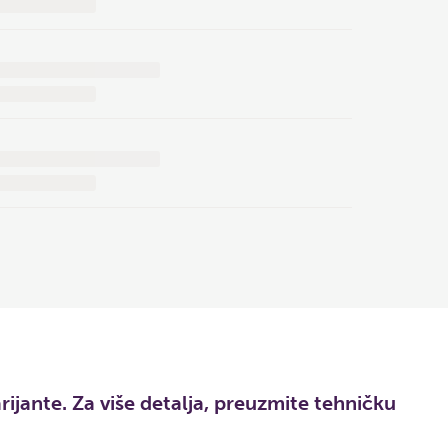
ante. Za više detalja, preuzmite tehničku