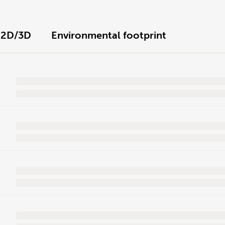
2D/3D
Environmental footprint