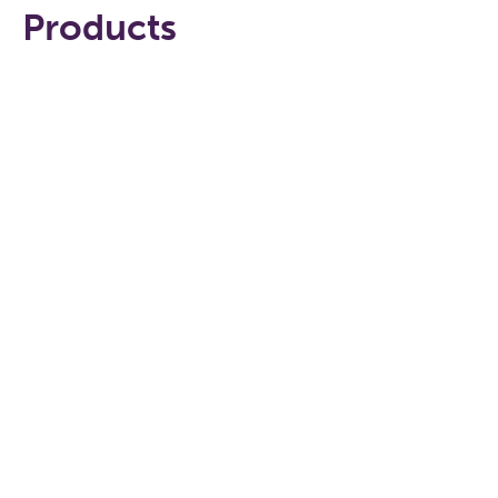
Products