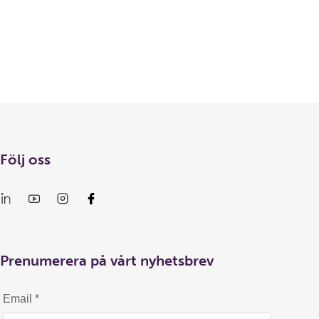
Följ oss
Prenumerera på vårt nyhetsbrev