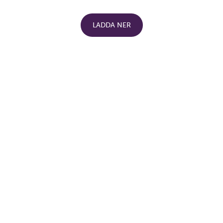
LADDA NER