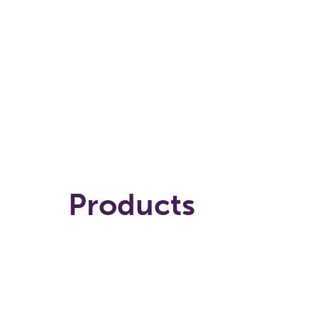
Products