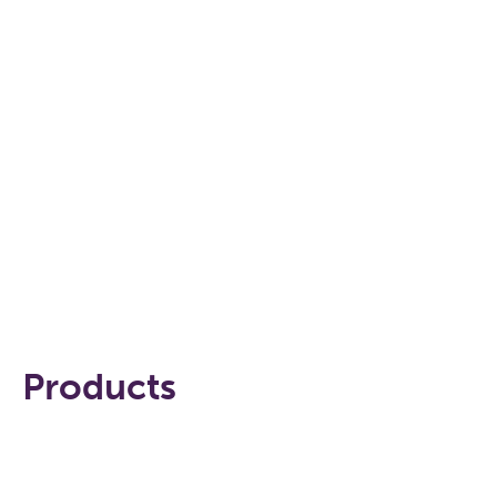
Products