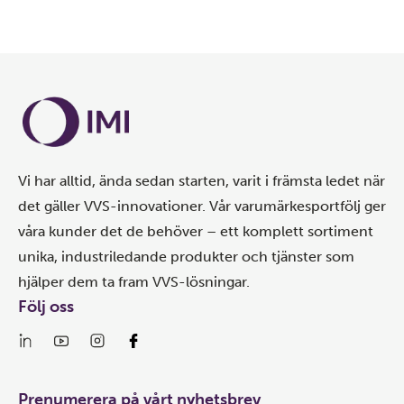
Vi har alltid, ända sedan starten, varit i främsta ledet när
det gäller VVS-innovationer. Vår varumärkesportfölj ger
våra kunder det de behöver – ett komplett sortiment
unika, industriledande produkter och tjänster som
hjälper dem ta fram VVS-lösningar.
Följ oss
Prenumerera på vårt nyhetsbrev