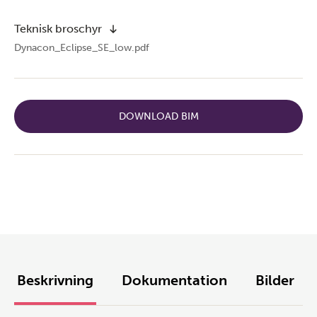
Teknisk broschyr
Dynacon_Eclipse_SE_low.pdf
DOWNLOAD BIM
Beskrivning
Dokumentation
Bilder