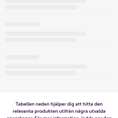
Tabellen nedan hjälper dig att hitta den
relevanta produkten utifrån några utvalda