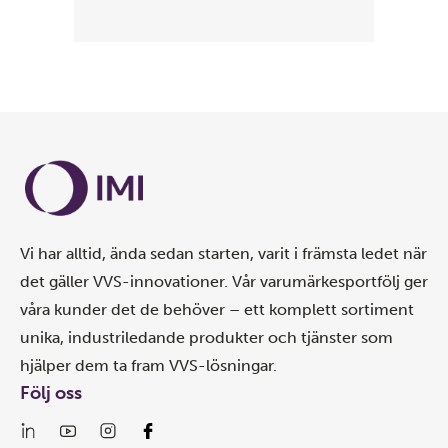
Vi har alltid, ända sedan starten, varit i främsta ledet när
det gäller VVS-innovationer. Vår varumärkesportfölj ger
våra kunder det de behöver – ett komplett sortiment
unika, industriledande produkter och tjänster som
hjälper dem ta fram VVS-lösningar.
Följ oss