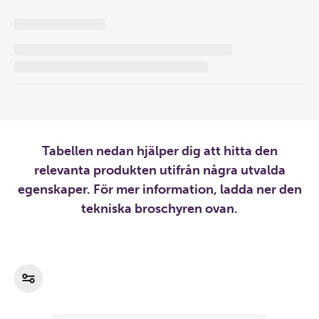
Tabellen nedan hjälper dig att hitta den
relevanta produkten utifrån några utvalda
egenskaper. För mer information, ladda ner den
tekniska broschyren ovan.