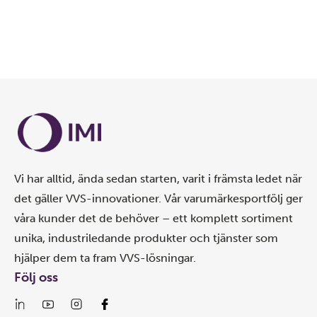
Vi har alltid, ända sedan starten, varit i främsta ledet när
det gäller VVS-innovationer. Vår varumärkesportfölj ger
våra kunder det de behöver – ett komplett sortiment
unika, industriledande produkter och tjänster som
hjälper dem ta fram VVS-lösningar.
Följ oss