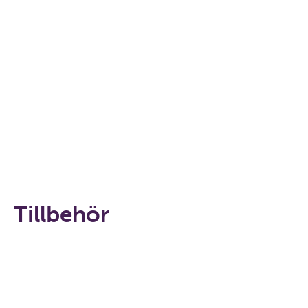
Tillbehör