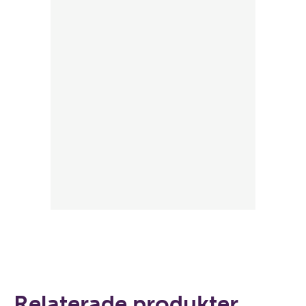
Relaterade produkter