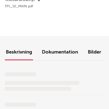
FPL_SE_MAIN.pdf
Beskrivning
Dokumentation
Bilder