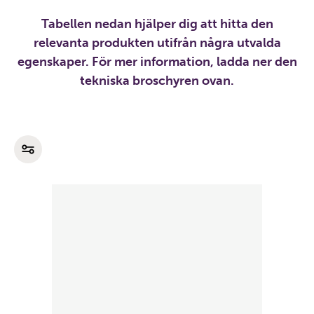
Tabellen nedan hjälper dig att hitta den
relevanta produkten utifrån några utvalda
egenskaper. För mer information, ladda ner den
tekniska broschyren ovan.