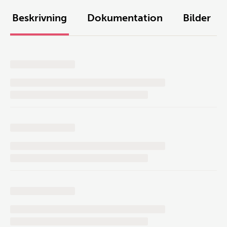
Beskrivning
Dokumentation
Bilder