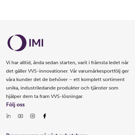
Vi har alltid, ända sedan starten, varit i främsta ledet när
det gäller VVS-innovationer. Vår varumärkesportfölj ger
våra kunder det de behöver – ett komplett sortiment
unika, industriledande produkter och tjänster som
hjälper dem ta fram VVS-lösningar.
Följ oss