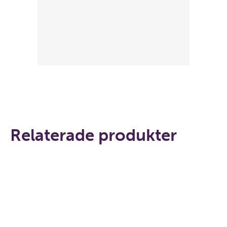
Relaterade produkter