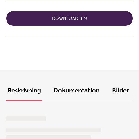
DOWNLOAD BIM
Beskrivning
Dokumentation
Bilder