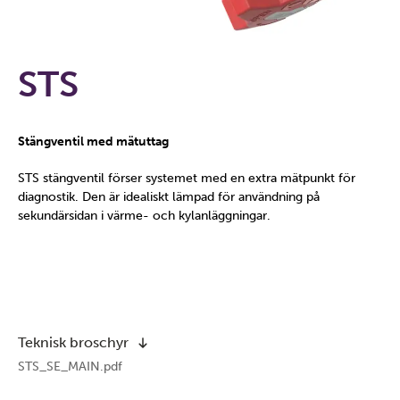
STS
Stängventil med mätuttag
STS stängventil förser systemet med en extra mätpunkt för
diagnostik. Den är idealiskt lämpad för användning på
sekundärsidan i värme- och kylanläggningar.
Teknisk broschyr
STS_SE_MAIN.pdf