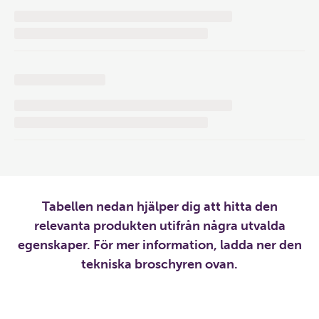
Tabellen nedan hjälper dig att hitta den
relevanta produkten utifrån några utvalda
egenskaper. För mer information, ladda ner den
tekniska broschyren ovan.