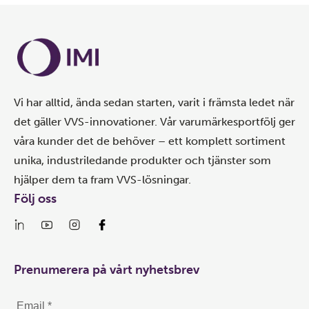
Vi har alltid, ända sedan starten, varit i främsta ledet när
det gäller VVS-innovationer. Vår varumärkesportfölj ger
våra kunder det de behöver – ett komplett sortiment
unika, industriledande produkter och tjänster som
hjälper dem ta fram VVS-lösningar.
Följ oss
Prenumerera på vårt nyhetsbrev