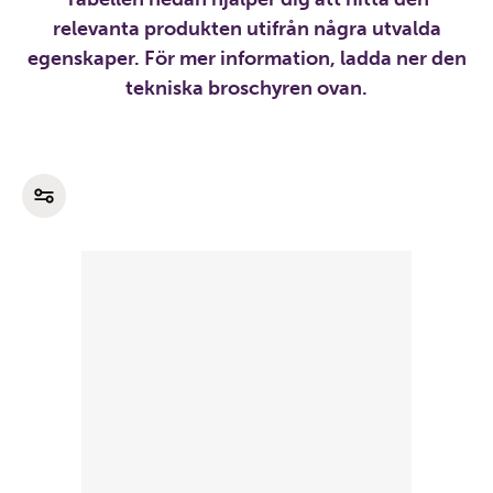
relevanta produkten utifrån några utvalda
egenskaper. För mer information, ladda ner den
tekniska broschyren ovan.