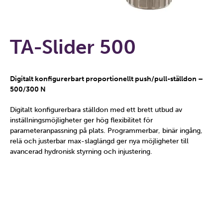
TA-Slider 500
Digitalt konfigurerbart proportionellt push/pull-ställdon –
500/300 N
Digitalt konfigurerbara ställdon med ett brett utbud av
inställningsmöjligheter ger hög flexibilitet för
parameteranpassning på plats. Programmerbar, binär ingång,
relä och justerbar max-slaglängd ger nya möjligheter till
avancerad hydronisk styrning och injustering.