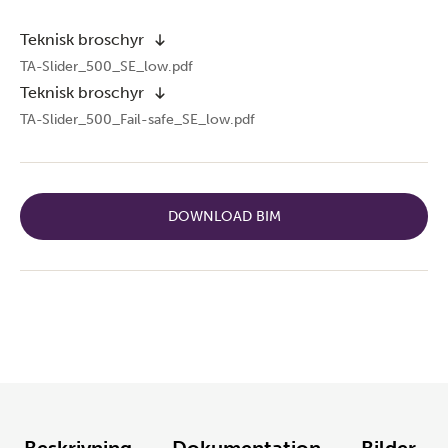
Teknisk broschyr
TA-Slider_500_SE_low.pdf
Teknisk broschyr
TA-Slider_500_Fail-safe_SE_low.pdf
DOWNLOAD BIM