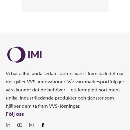
Vi har alltid, ända sedan starten, varit i främsta ledet när
det gäller VVS-innovationer. Vår varumärkesportfölj ger
våra kunder det de behöver – ett komplett sortiment
unika, industriledande produkter och tjänster som
hjälper dem ta fram VVS-lösningar.
Följ oss