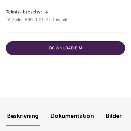
Teknisk broschyr
TA-Slider_500_T-2T_SE_low.pdf
DOWNLOAD BIM
Beskrivning
Dokumentation
Bilder