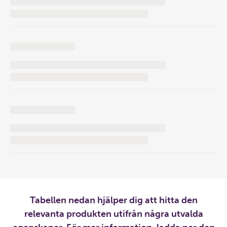
Tabellen nedan hjälper dig att hitta den
relevanta produkten utifrån några utvalda