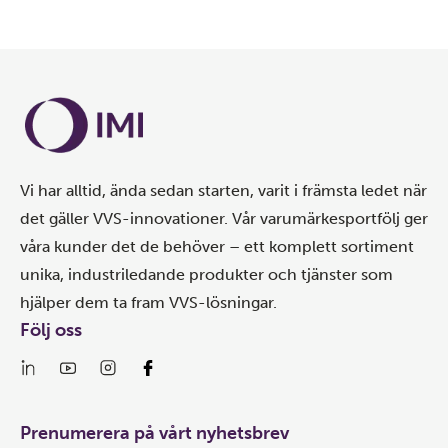
Vi har alltid, ända sedan starten, varit i främsta ledet när
det gäller VVS-innovationer. Vår varumärkesportfölj ger
våra kunder det de behöver – ett komplett sortiment
unika, industriledande produkter och tjänster som
hjälper dem ta fram VVS-lösningar.
Följ oss
Prenumerera på vårt nyhetsbrev