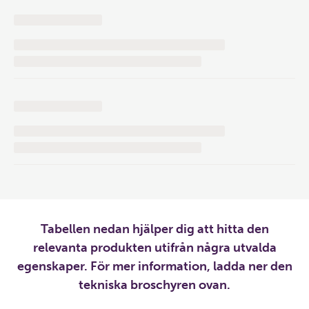
Tabellen nedan hjälper dig att hitta den
relevanta produkten utifrån några utvalda
egenskaper. För mer information, ladda ner den
tekniska broschyren ovan.