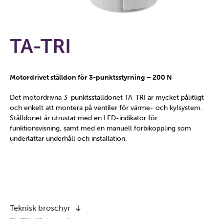
TA-TRI
Motordrivet ställdon för 3-punktsstyrning – 200 N
Det motordrivna 3-punktsställdonet TA-TRI är mycket pålitligt
och enkelt att montera på ventiler för värme- och kylsystem.
Ställdonet är utrustat med en LED-indikator för
funktionsvisning, samt med en manuell förbikoppling som
underlättar underhåll och installation.
Teknisk broschyr