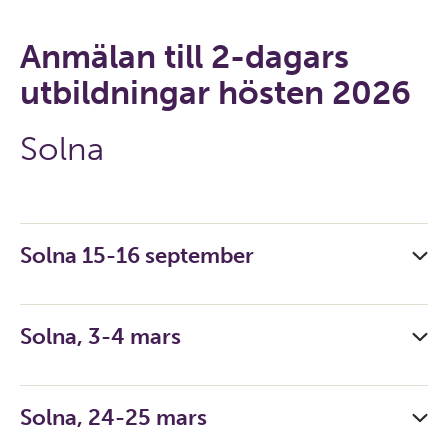
Anmälan till 2-dagars
utbildningar hösten 2026
Solna
Solna 15-16 september
Solna, 3-4 mars
Solna, 24-25 mars