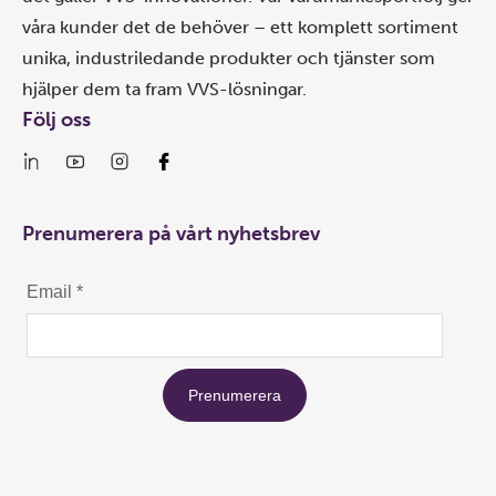
våra kunder det de behöver – ett komplett sortiment
unika, industriledande produkter och tjänster som
hjälper dem ta fram VVS-lösningar.
Följ oss
Prenumerera på vårt nyhetsbrev