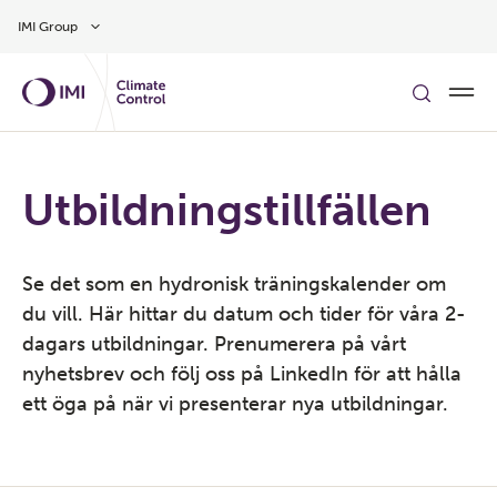
Gå till huvudinnehåll
IMI Group
Utbildningstillfällen
Se det som en hydronisk träningskalender om
du vill. Här hittar du datum och tider för våra 2-
dagars utbildningar. Prenumerera på vårt
nyhetsbrev och följ oss på LinkedIn för att hålla
ett öga på när vi presenterar nya utbildningar.