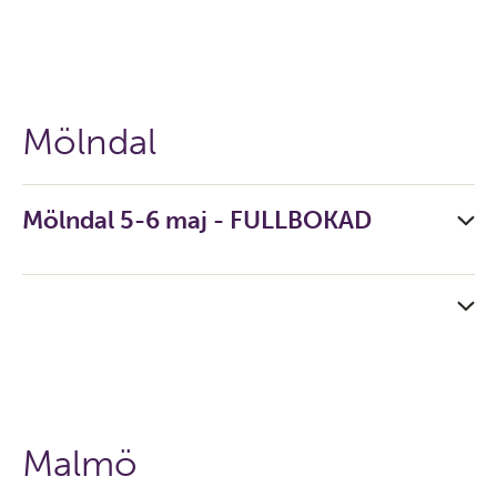
Mölndal
Mölndal 5-6 maj - FULLBOKAD
Malmö