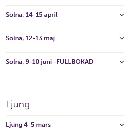
Solna, 14-15 april
Solna, 12-13 maj
Solna, 9-10 juni -FULLBOKAD
Ljung
Ljung 4-5 mars