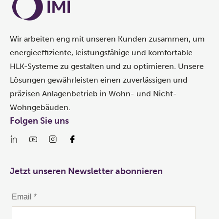
Wir arbeiten eng mit unseren Kunden zusammen, um
energieeffiziente, leistungsfähige und komfortable
HLK-Systeme zu gestalten und zu optimieren. Unsere
Lösungen gewährleisten einen zuverlässigen und
präzisen Anlagenbetrieb in Wohn- und Nicht-
Wohngebäuden.
Folgen Sie uns
Jetzt unseren Newsletter abonnieren