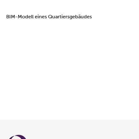
BIM-Modell eines Quartiersgebäudes