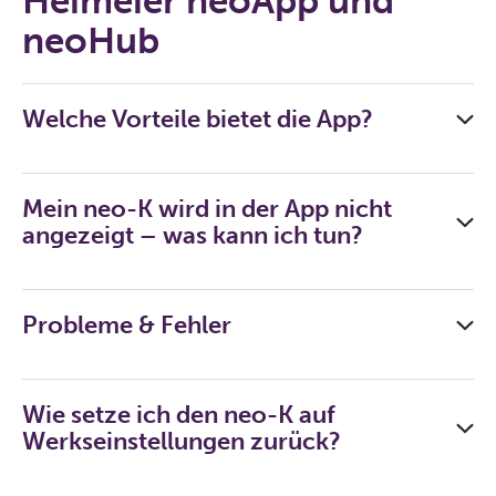
Heimeier neoApp und
neoHub
Welche Vorteile bietet die App?
Mein neo-K wird in der App nicht
angezeigt – was kann ich tun?
Probleme & Fehler
Wie setze ich den neo-K auf
Werkseinstellungen zurück?