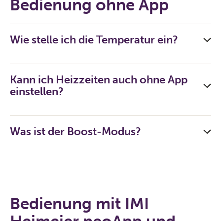
Bedienung ohne App
Wie stelle ich die Temperatur ein?
Kann ich Heizzeiten auch ohne App
einstellen?
Was ist der Boost-Modus?
Bedienung mit IMI