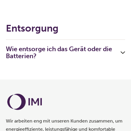
Entsorgung
Wie entsorge ich das Gerät oder die
Batterien?
Wir arbeiten eng mit unseren Kunden zusammen, um
energieeffiziente, leistungsfähige und komfortable