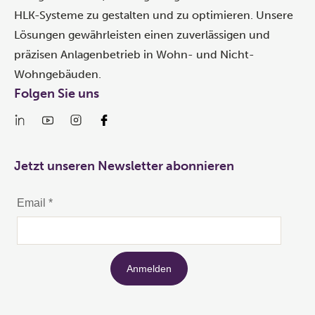
HLK-Systeme zu gestalten und zu optimieren. Unsere
Lösungen gewährleisten einen zuverlässigen und
präzisen Anlagenbetrieb in Wohn- und Nicht-
Wohngebäuden.
Folgen Sie uns
Jetzt unseren Newsletter abonnieren