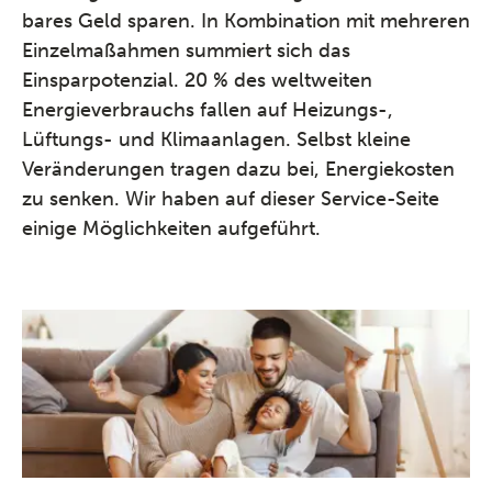
bares Geld sparen. In Kombination mit mehreren
Einzelmaßahmen summiert sich das
Einsparpotenzial. 20 % des weltweiten
Energieverbrauchs fallen auf Heizungs-,
Lüftungs- und Klimaanlagen. Selbst kleine
Veränderungen tragen dazu bei, Energiekosten
zu senken. Wir haben auf dieser Service-Seite
einige Möglichkeiten aufgeführt.