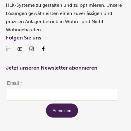
HLK-Systeme zu gestalten und zu optimieren. Unsere
Lösungen gewährleisten einen zuverlässigen und
präzisen Anlagenbetrieb in Wohn- und Nicht-
Wohngebäuden.
Folgen Sie uns
Jetzt unseren Newsletter abonnieren