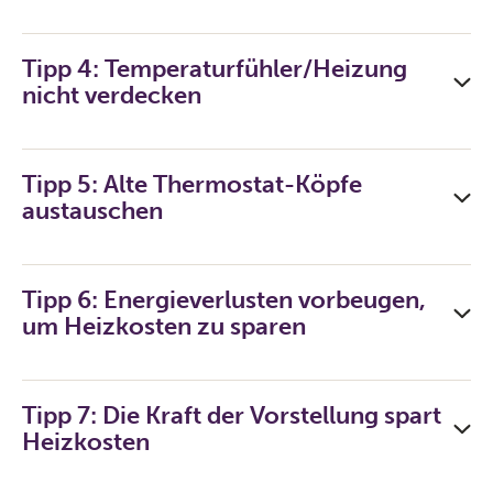
Tipp 4: Temperaturfühler/Heizung
nicht verdecken
Tipp 5: Alte Thermostat-Köpfe
austauschen
Tipp 6: Energieverlusten vorbeugen,
um Heizkosten zu sparen
Tipp 7: Die Kraft der Vorstellung spart
Heizkosten