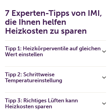
7 Experten-Tipps von IMI,
die Ihnen helfen
Heizkosten zu sparen
Tipp 1: Heizkörperventile auf gleichen
Wert einstellen
Tipp 2: Schrittweise
Temperatureinstellung
Tipp 3: Richtiges Lüften kann
Heizkosten sparen