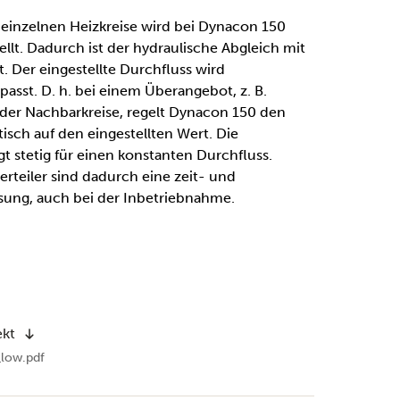
 einzelnen Heizkreise wird bei Dynacon 150
tellt. Dadurch ist der hydraulische Abgleich mit
. Der eingestellte Durchfluss wird
passt. D. h. bei einem Überangebot, z. B.
der Nachbarkreise, regelt Dynacon 150 den
isch auf den eingestellten Wert. Die
t stetig für einen konstanten Durchfluss.
rteiler sind dadurch eine zeit- und
ung, auch bei der Inbetriebnahme.
ekt
low.pdf