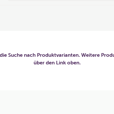
die Suche nach Produktvarianten. Weitere Prod
über den Link oben.