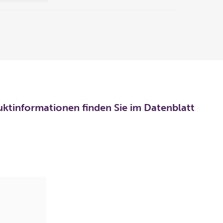
uktinformationen finden Sie im Datenblatt