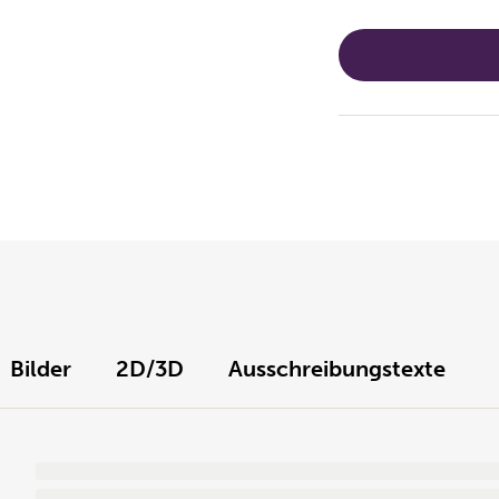
Bilder
2D/3D
Ausschreibungstexte