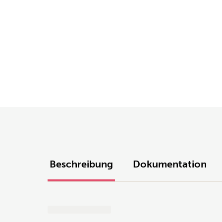
Beschreibung
Dokumentation