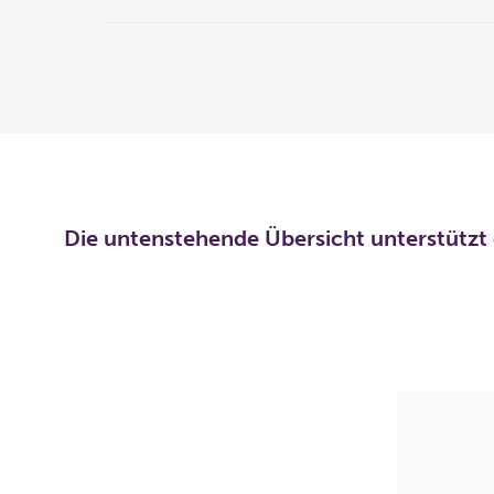
Die untenstehende Übersicht unterstützt 