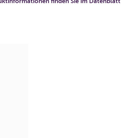
uktinformationen finden Sie im Datenblatt