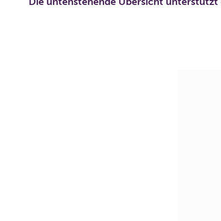
Die untenstehende Übersicht unterstützt 