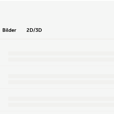
Bilder
2D/3D