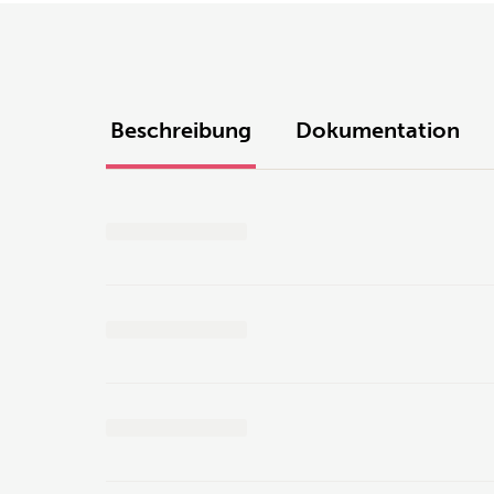
Beschreibung
Dokumentation