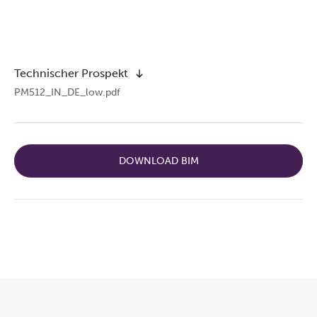
Technischer Prospekt
PM512_IN_DE_low.pdf
DOWNLOAD BIM