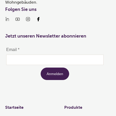
Wohngebäuden.
Folgen Sie uns
Jetzt unseren Newsletter abonnieren
Links
Startseite
Produkte