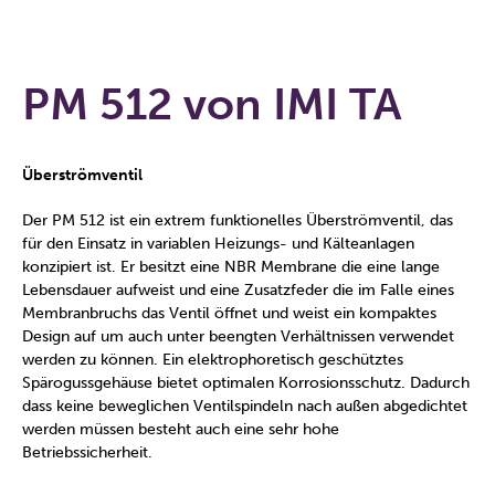
PM 512 von IMI TA
Überströmventil
Der PM 512 ist ein extrem funktionelles Überströmventil, das
für den Einsatz in variablen Heizungs- und Kälteanlagen
konzipiert ist. Er besitzt eine NBR Membrane die eine lange
Lebensdauer aufweist und eine Zusatzfeder die im Falle eines
Membranbruchs das Ventil öffnet und weist ein kompaktes
Design auf um auch unter beengten Verhältnissen verwendet
werden zu können. Ein elektrophoretisch geschütztes
Spärogussgehäuse bietet optimalen Korrosionsschutz. Dadurch
dass keine beweglichen Ventilspindeln nach außen abgedichtet
werden müssen besteht auch eine sehr hohe
Betriebssicherheit.