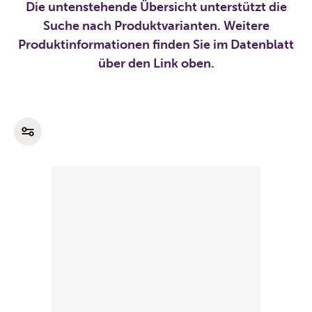
Die untenstehende Übersicht unterstützt die
Suche nach Produktvarianten. Weitere
Produktinformationen finden Sie im Datenblatt
über den Link oben.