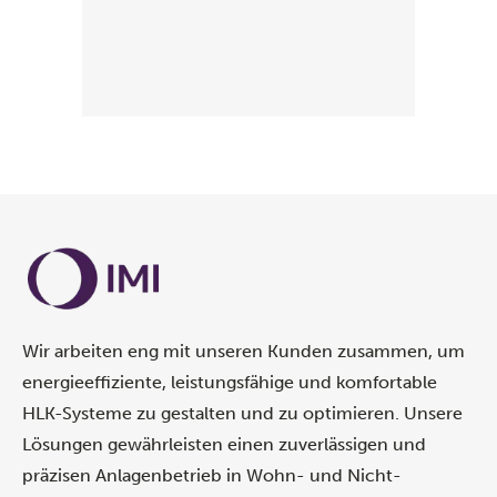
Wir arbeiten eng mit unseren Kunden zusammen, um
energieeffiziente, leistungsfähige und komfortable
HLK-Systeme zu gestalten und zu optimieren. Unsere
Lösungen gewährleisten einen zuverlässigen und
präzisen Anlagenbetrieb in Wohn- und Nicht-