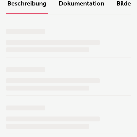
Beschreibung
Dokumentation
Bilder