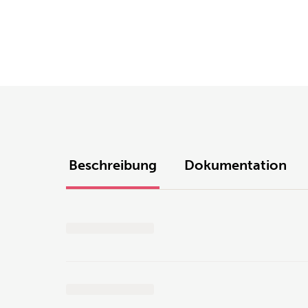
Beschreibung
Dokumentation