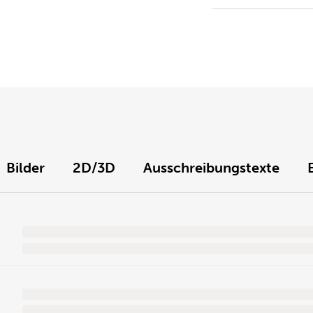
Bilder
2D/3D
Ausschreibungstexte