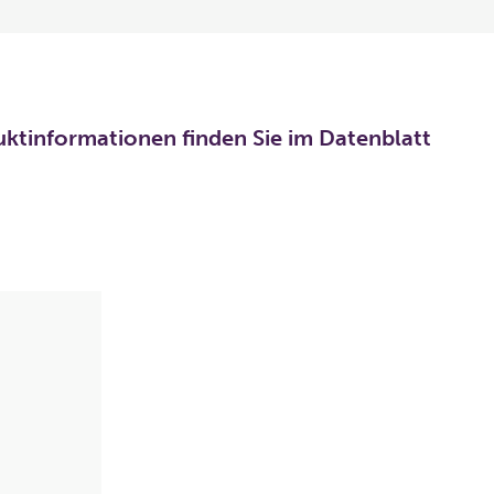
uktinformationen finden Sie im Datenblatt