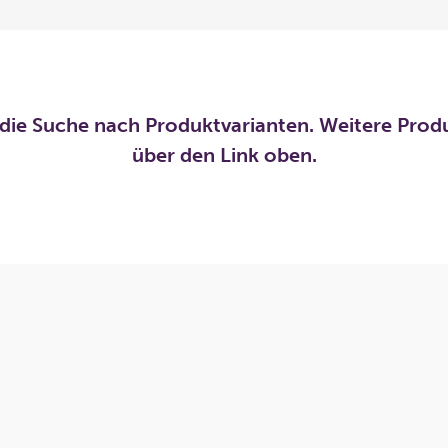
die Suche nach Produktvarianten. Weitere Prod
über den Link oben.