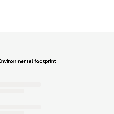
Environmental footprint