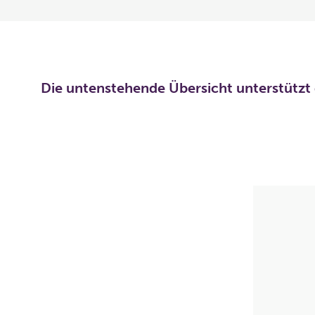
Die untenstehende Übersicht unterstützt 