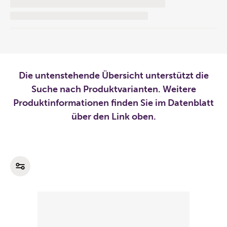
Die untenstehende Übersicht unterstützt die
Suche nach Produktvarianten. Weitere
Produktinformationen finden Sie im Datenblatt
über den Link oben.