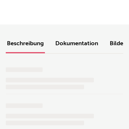
Beschreibung
Dokumentation
Bilder