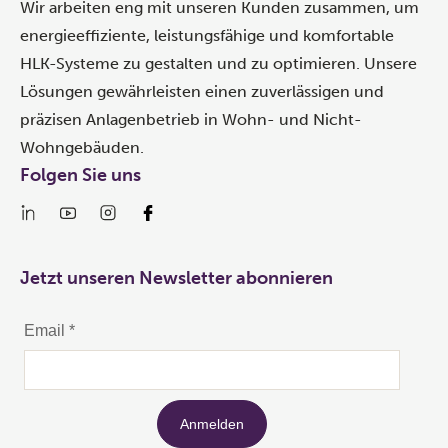
Wir arbeiten eng mit unseren Kunden zusammen, um
energieeffiziente, leistungsfähige und komfortable
HLK-Systeme zu gestalten und zu optimieren. Unsere
Lösungen gewährleisten einen zuverlässigen und
präzisen Anlagenbetrieb in Wohn- und Nicht-
Wohngebäuden.
Folgen Sie uns
Jetzt unseren Newsletter abonnieren