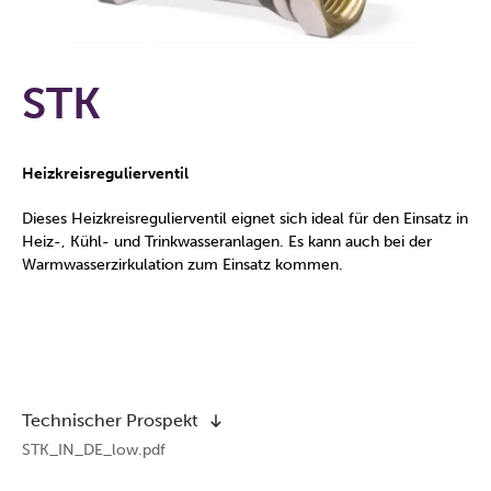
STK
Heizkreisregulierventil
Dieses Heizkreisregulierventil eignet sich ideal für den Einsatz in
Heiz-, Kühl- und Trinkwasseranlagen. Es kann auch bei der
Warmwasserzirkulation zum Einsatz kommen.
Technischer Prospekt
STK_IN_DE_low.pdf