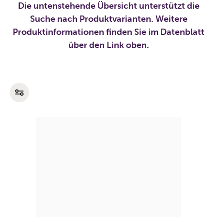
Die untenstehende Übersicht unterstützt die
Suche nach Produktvarianten. Weitere
Produktinformationen finden Sie im Datenblatt
über den Link oben.