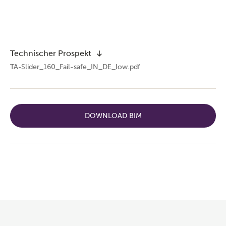
Technischer Prospekt
TA-Slider_160_Fail-safe_IN_DE_low.pdf
DOWNLOAD BIM