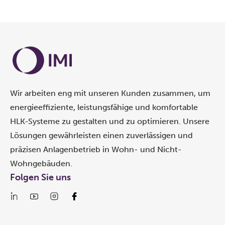
Wir arbeiten eng mit unseren Kunden zusammen, um
energieeffiziente, leistungsfähige und komfortable
HLK-Systeme zu gestalten und zu optimieren. Unsere
Lösungen gewährleisten einen zuverlässigen und
präzisen Anlagenbetrieb in Wohn- und Nicht-
Wohngebäuden.
Folgen Sie uns