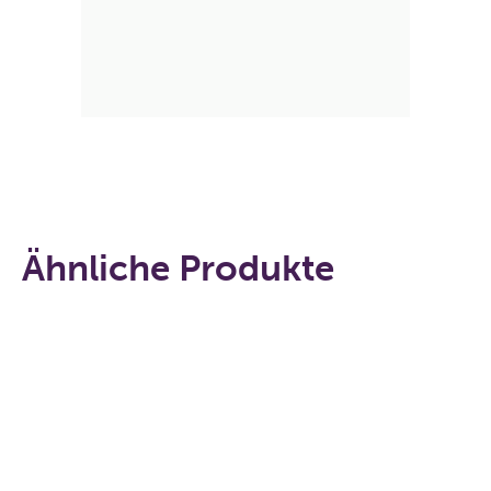
Ähnliche Produkte