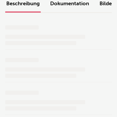
Beschreibung
Dokumentation
Bilder