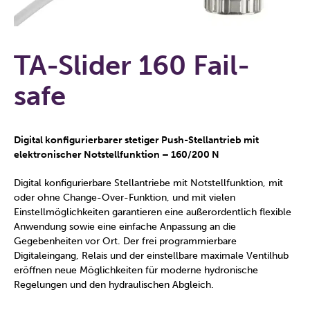
TA-Slider 160 Fail-
safe
Digital konfigurierbarer stetiger Push-Stellantrieb mit
elektronischer Notstellfunktion – 160/200 N
Digital konfigurierbare Stellantriebe mit Notstellfunktion, mit
oder ohne Change-Over-Funktion, und mit vielen
Einstellmöglichkeiten garantieren eine außerordentlich flexible
Anwendung sowie eine einfache Anpassung an die
Gegebenheiten vor Ort. Der frei programmierbare
Digitaleingang, Relais und der einstellbare maximale Ventilhub
eröffnen neue Möglichkeiten für moderne hydronische
Regelungen und den hydraulischen Abgleich.