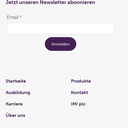
Jetzt unseren Newsletter abonnieren
Links
Startseite
Produkte
Ausbildung
Kontakt
Karriere
IMI plc
Über uns