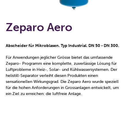
Zeparo Aero
Abscheider für Mikroblasen. Typ Industrial. DN 50 - DN 300.
Für Anwendungen jeglicher Grösse bietet das umfassende
Zeparo- Programm eine komplette, zuverlässige Lösung für
Luftprobleme in Heiz-, Solar- und Kühlwassersystemen. Der
helistill-Separator verleiht diesen Produkten einen
sensationellen Wirkungsgrad. Die Zeparo Aero wurde speziell
für die hohen Anforderungen in Grossanlagen entwickelt, um
ein Ziel zu erreichen: die luftfreie Anlage.