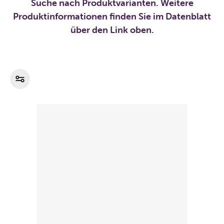
Suche nach Produktvarianten. Weitere
Produktinformationen finden Sie im Datenblatt
über den Link oben.