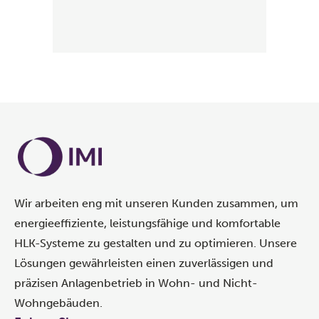
Wir arbeiten eng mit unseren Kunden zusammen, um
energieeffiziente, leistungsfähige und komfortable
HLK-Systeme zu gestalten und zu optimieren. Unsere
Lösungen gewährleisten einen zuverlässigen und
präzisen Anlagenbetrieb in Wohn- und Nicht-
Wohngebäuden.