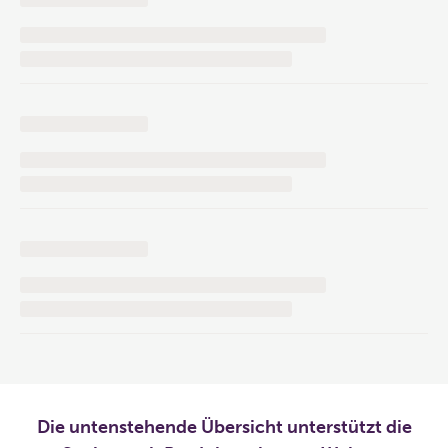
Die untenstehende Übersicht unterstützt die