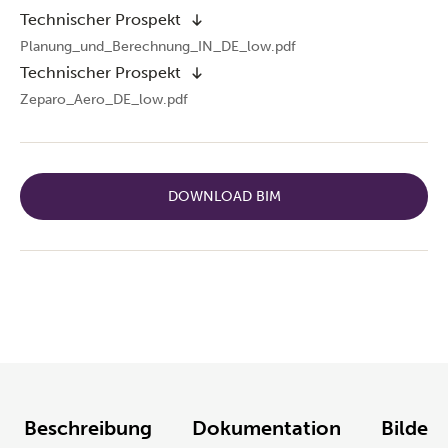
Technischer Prospekt
Planung_und_Berechnung_IN_DE_low.pdf
Technischer Prospekt
Zeparo_Aero_DE_low.pdf
DOWNLOAD BIM
Beschreibung
Dokumentation
Bilder