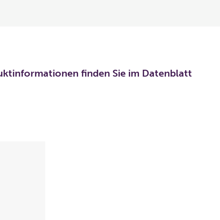
uktinformationen finden Sie im Datenblatt