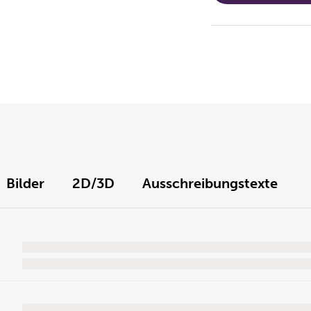
Bilder
2D/3D
Ausschreibungstexte