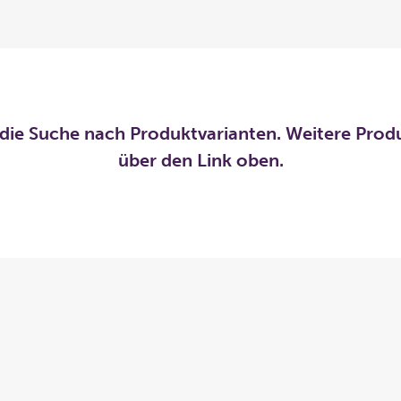
die Suche nach Produktvarianten. Weitere Prod
über den Link oben.