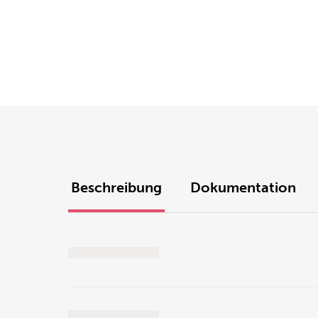
Beschreibung
Dokumentation