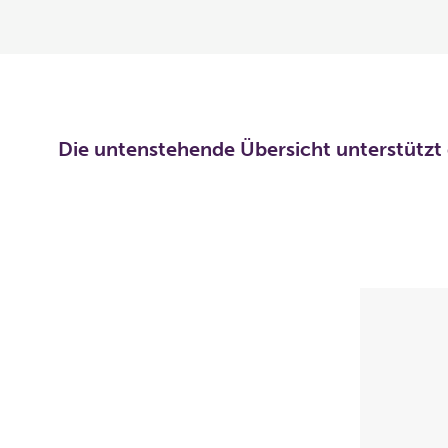
Die untenstehende Übersicht unterstützt 