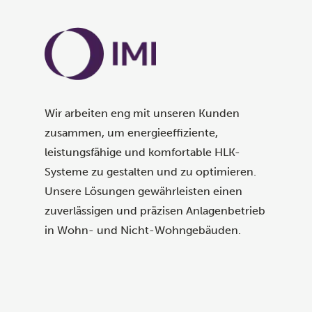
Wir arbeiten eng mit unseren Kunden
zusammen, um energieeffiziente,
leistungsfähige und komfortable HLK-
Systeme zu gestalten und zu optimieren.
Unsere Lösungen gewährleisten einen
zuverlässigen und präzisen Anlagenbetrieb
in Wohn- und Nicht-Wohngebäuden.