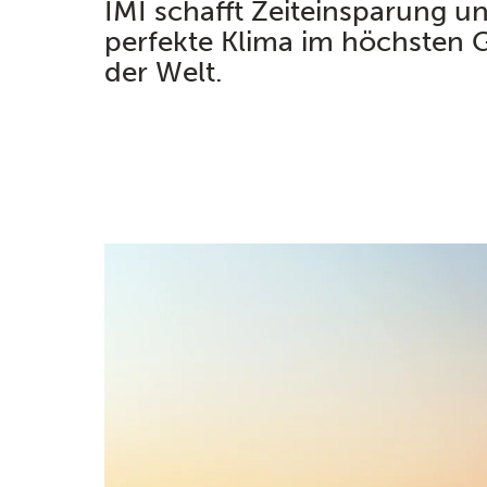
IMI schafft Zeiteinsparung u
perfekte Klima im höchsten
der Welt.​​