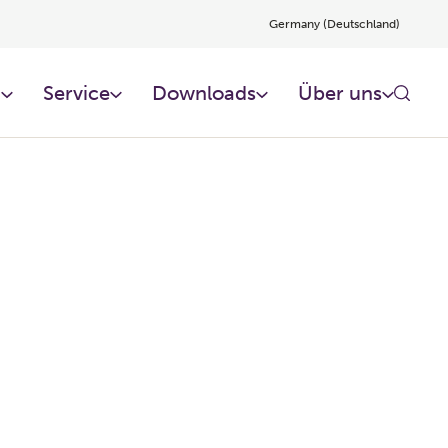
Germany (Deutschland)
n
Service
Downloads
Über uns