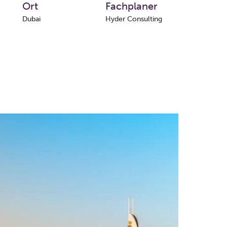
Ort
Fachplaner
Dubai
Hyder Consulting