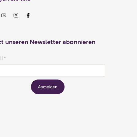
zt unseren Newsletter abonnieren