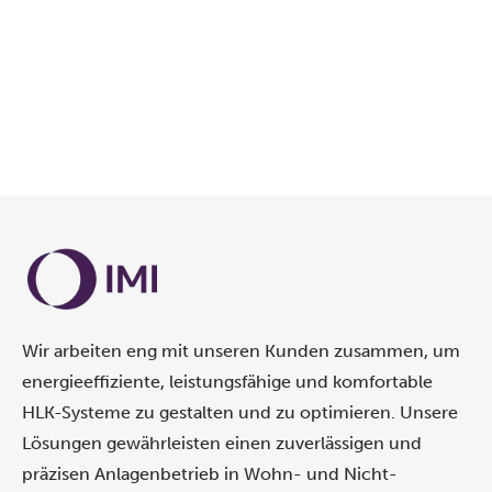
Wir arbeiten eng mit unseren Kunden zusammen, um
energieeffiziente, leistungsfähige und komfortable
HLK-Systeme zu gestalten und zu optimieren. Unsere
Lösungen gewährleisten einen zuverlässigen und
präzisen Anlagenbetrieb in Wohn- und Nicht-