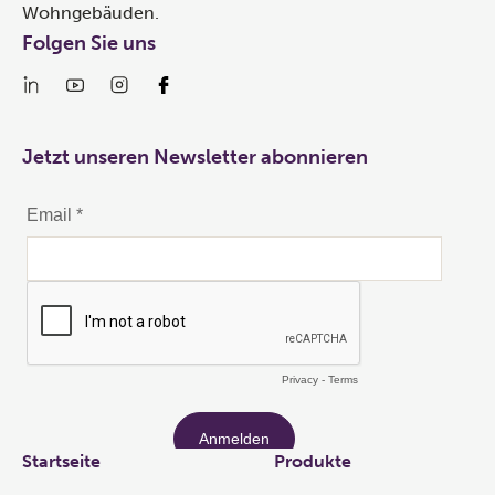
Wohngebäuden.
Folgen Sie uns
Jetzt unseren Newsletter abonnieren
Links
Startseite
Produkte