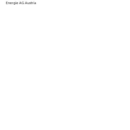
Energie AG Austria