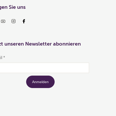
gen Sie uns
zt unseren Newsletter abonnieren