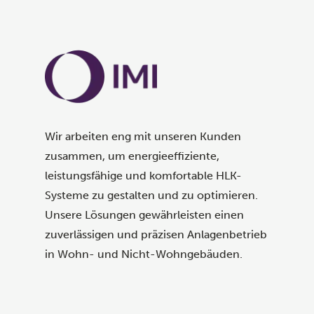
Wir arbeiten eng mit unseren Kunden
zusammen, um energieeffiziente,
leistungsfähige und komfortable HLK-
Systeme zu gestalten und zu optimieren.
Unsere Lösungen gewährleisten einen
zuverlässigen und präzisen Anlagenbetrieb
in Wohn- und Nicht-Wohngebäuden.