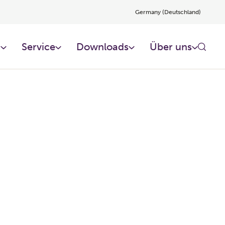
Germany (Deutschland)
n
Service
Downloads
Über uns