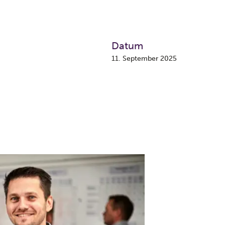
Datum
11. September 2025