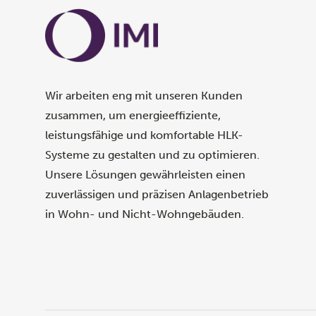
Wir arbeiten eng mit unseren Kunden
zusammen, um energieeffiziente,
leistungsfähige und komfortable HLK-
Systeme zu gestalten und zu optimieren.
Unsere Lösungen gewährleisten einen
zuverlässigen und präzisen Anlagenbetrieb
in Wohn- und Nicht-Wohngebäuden.