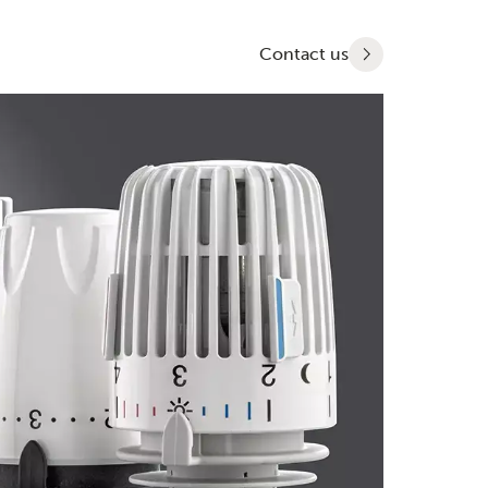
Contact us