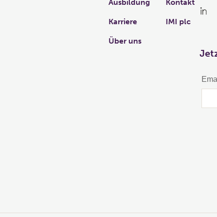
Ausbildung
Kontakt
Karriere
IMI plc
Über uns
Jet