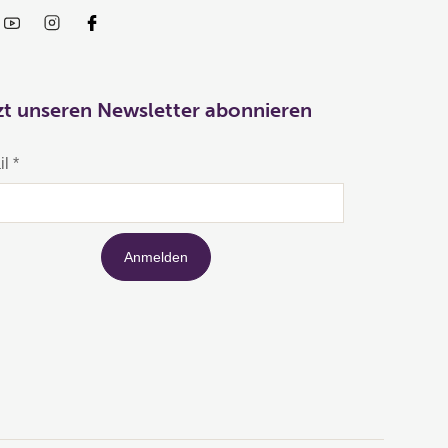
zt unseren Newsletter abonnieren