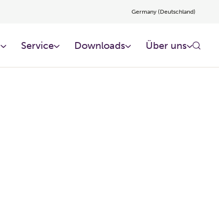
Germany (Deutschland)
n
Service
Downloads
Über uns