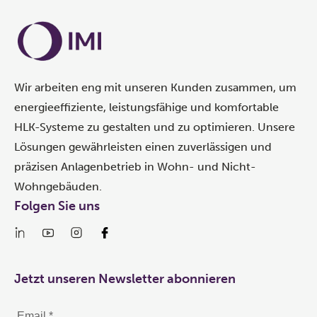
Wir arbeiten eng mit unseren Kunden zusammen, um
energieeffiziente, leistungsfähige und komfortable
HLK-Systeme zu gestalten und zu optimieren. Unsere
Lösungen gewährleisten einen zuverlässigen und
präzisen Anlagenbetrieb in Wohn- und Nicht-
Wohngebäuden.
Folgen Sie uns
Jetzt unseren Newsletter abonnieren