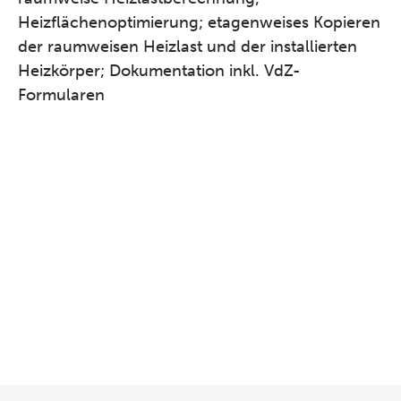
Heizflächenoptimierung; etagenweises Kopieren
der raumweisen Heizlast und der installierten
Heizkörper; Dokumentation inkl. VdZ-
Formularen