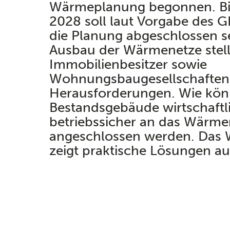
Wärmeplanung begonnen. Bis
2028 soll laut Vorgabe des 
die Planung abgeschlossen se
Ausbau der Wärmenetze stell
Immobilienbesitzer sowie
Wohnungsbaugesellschaften
Herausforderungen. Wie kö
Bestandsgebäude wirtschaftl
betriebssicher an das Wärme
angeschlossen werden. Das 
zeigt praktische Lösungen au