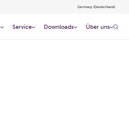
Germany (Deutschland)
n
Service
Downloads
Über uns