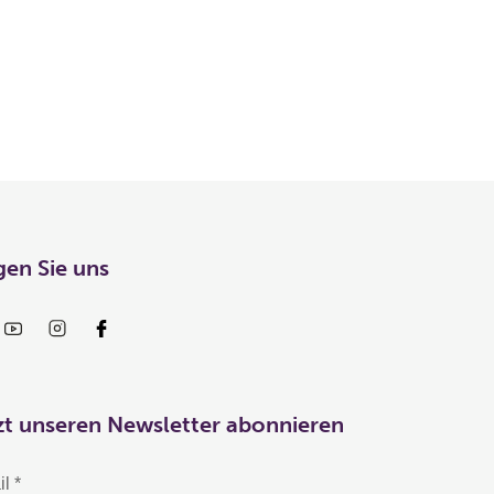
gen Sie uns
zt unseren Newsletter abonnieren