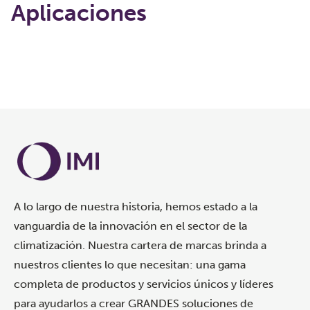
Aplicaciones
Cargando...
A lo largo de nuestra historia, hemos estado a la
vanguardia de la innovación en el sector de la
climatización. Nuestra cartera de marcas brinda a
nuestros clientes lo que necesitan: una gama
completa de productos y servicios únicos y líderes
para ayudarlos a crear GRANDES soluciones de