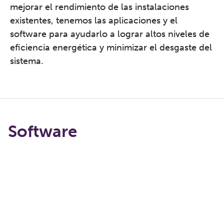
mejorar el rendimiento de las instalaciones
existentes, tenemos las aplicaciones y el
software para ayudarlo a lograr altos niveles de
eficiencia energética y minimizar el desgaste del
sistema.
Software
Cargando...