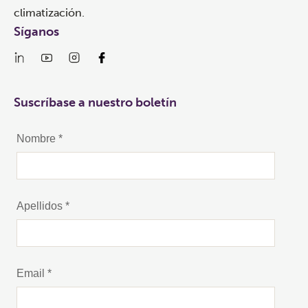
climatización.
Síganos
Suscríbase a nuestro boletín