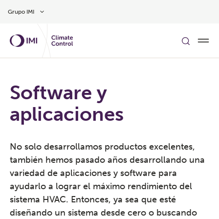
Ir al contenido principal
Grupo IMI
Software y
aplicaciones
No solo desarrollamos productos excelentes,
también hemos pasado años desarrollando una
variedad de aplicaciones y software para
ayudarlo a lograr el máximo rendimiento del
sistema HVAC. Entonces, ya sea que esté
diseñando un sistema desde cero o buscando