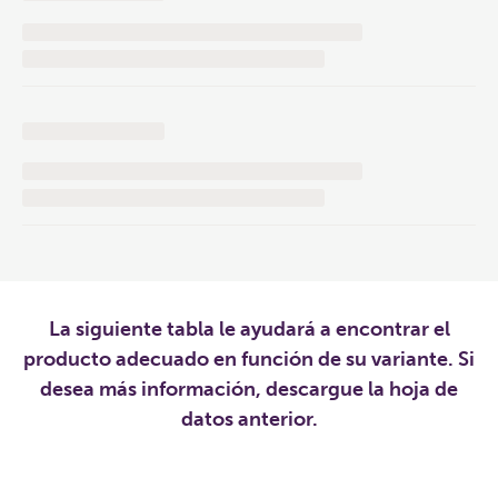
La siguiente tabla le ayudará a encontrar el
producto adecuado en función de su variante. Si
desea más información, descargue la hoja de
datos anterior.