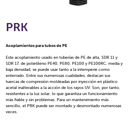
PRK
Acoplamientos para tubos de PE
Este acoplamiento usado en tuberías de PE de alta, SDR 11 y
SDR 17, de polietileno PE40, PE80, PE100 y PE100RC, media y
baja densidad, se puede usar tanto a la intemperie como
enterrado. Entre sus numerosas cualidades, destacan sus
tuercas de compresión moldeadas por inyección en plástico
acetal inalterables a la acción de los rayos UV. Son, por tanto,
resistentes a la luz solar, lo que garantiza un funcionamiento
más fiable y sin problemas. Para un mantenimiento más
sencillo, el PRK puede ser montado y desmontado numerosas
veces.