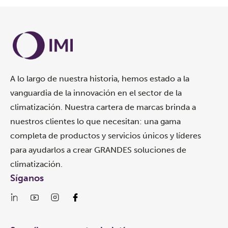
A lo largo de nuestra historia, hemos estado a la
vanguardia de la innovación en el sector de la
climatización. Nuestra cartera de marcas brinda a
nuestros clientes lo que necesitan: una gama
completa de productos y servicios únicos y líderes
para ayudarlos a crear GRANDES soluciones de
climatización.
Síganos