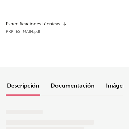
Especificaciones técnicas
PRK_ES_MAIN.pdf
Descripción
Documentación
Imágene