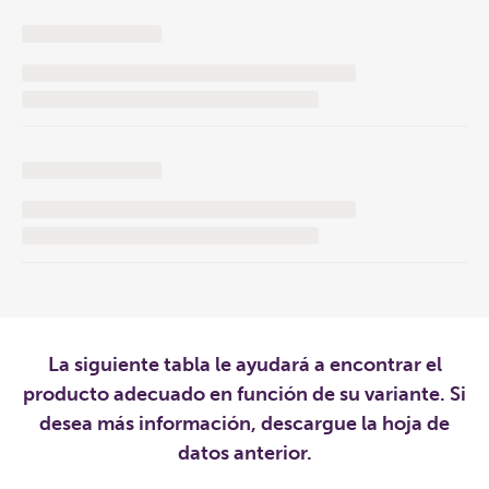
La siguiente tabla le ayudará a encontrar el
producto adecuado en función de su variante. Si
desea más información, descargue la hoja de
datos anterior.