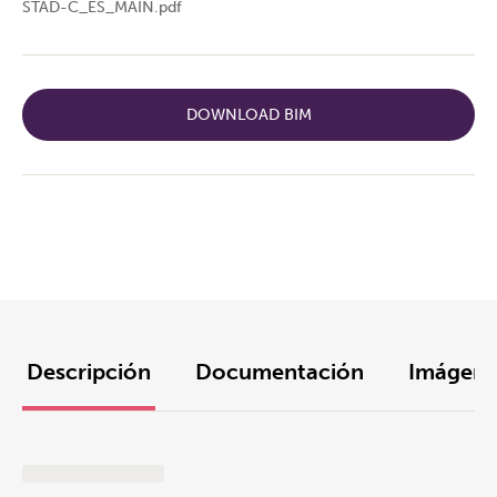
STAD-C_ES_MAIN.pdf
DOWNLOAD BIM
Descripción
Documentación
Imágene