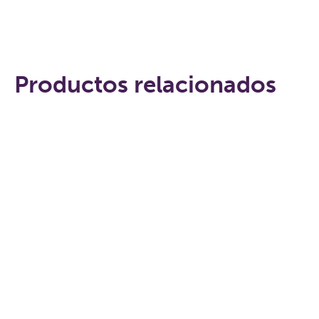
Productos relacionados