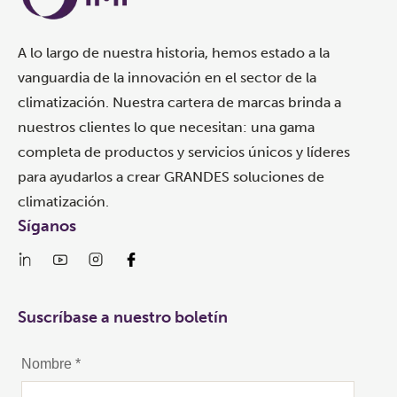
A lo largo de nuestra historia, hemos estado a la
vanguardia de la innovación en el sector de la
climatización. Nuestra cartera de marcas brinda a
nuestros clientes lo que necesitan: una gama
completa de productos y servicios únicos y líderes
para ayudarlos a crear GRANDES soluciones de
climatización.
Síganos
Suscríbase a nuestro boletín