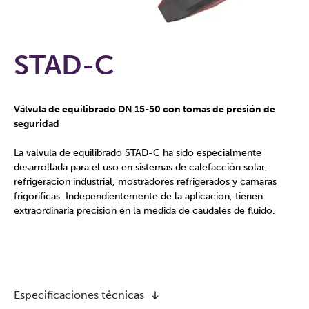
STAD-C
Válvula de equilibrado DN 15-50 con tomas de presión de
seguridad
La valvula de equilibrado STAD-C ha sido especialmente
desarrollada para el uso en sistemas de calefacción solar,
refrigeracion industrial, mostradores refrigerados y camaras
frigorificas. Independientemente de la aplicacion, tienen
extraordinaria precision en la medida de caudales de fluido.
Especificaciones técnicas