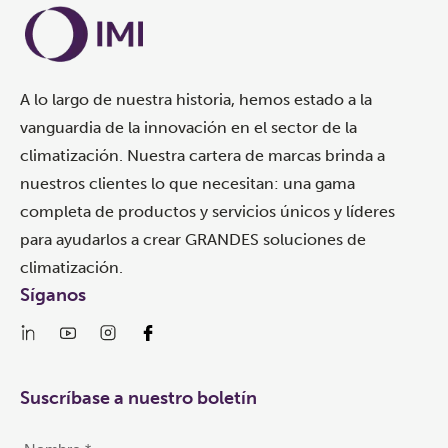
A lo largo de nuestra historia, hemos estado a la
vanguardia de la innovación en el sector de la
climatización. Nuestra cartera de marcas brinda a
nuestros clientes lo que necesitan: una gama
completa de productos y servicios únicos y líderes
para ayudarlos a crear GRANDES soluciones de
climatización.
Síganos
Suscríbase a nuestro boletín