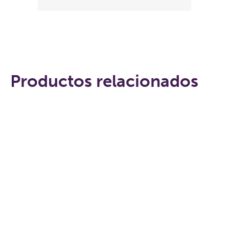
Productos relacionados