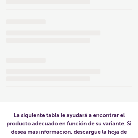
La siguiente tabla le ayudará a encontrar el
producto adecuado en función de su variante. Si
desea más información, descargue la hoja de