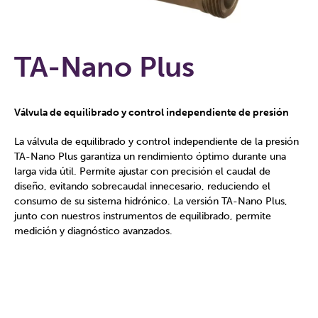
TA-Nano Plus
Válvula de equilibrado y control independiente de presión
La válvula de equilibrado y control independiente de la presión
TA-Nano Plus garantiza un rendimiento óptimo durante una
larga vida útil. Permite ajustar con precisión el caudal de
diseño, evitando sobrecaudal innecesario, reduciendo el
consumo de su sistema hidrónico. La versión TA-Nano Plus,
junto con nuestros instrumentos de equilibrado, permite
medición y diagnóstico avanzados.