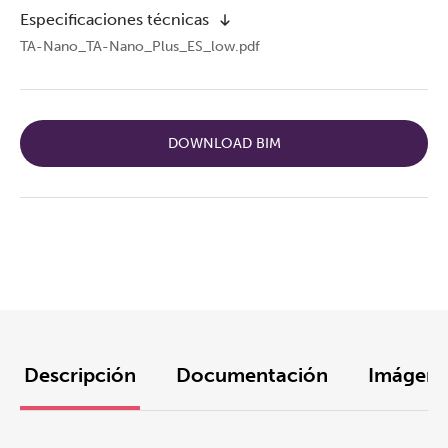
Especificaciones técnicas
TA-Nano_TA-Nano_Plus_ES_low.pdf
DOWNLOAD BIM
Descripción
Documentación
Imágene