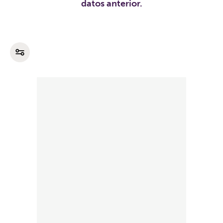
datos anterior.