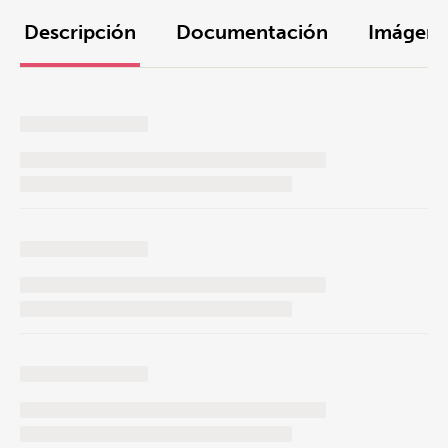
Descripción
Documentación
Imágene