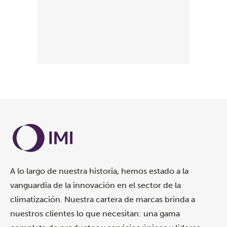
A lo largo de nuestra historia, hemos estado a la
vanguardia de la innovación en el sector de la
climatización. Nuestra cartera de marcas brinda a
nuestros clientes lo que necesitan: una gama