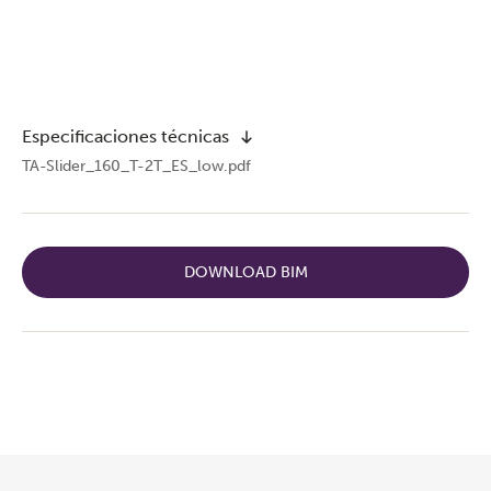
Especificaciones técnicas
TA-Slider_160_T-2T_ES_low.pdf
DOWNLOAD BIM