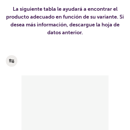
La siguiente tabla le ayudará a encontrar el
producto adecuado en función de su variante. Si
desea más información, descargue la hoja de
datos anterior.