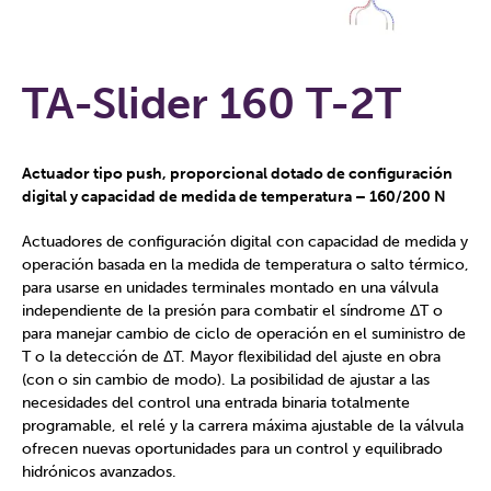
TA-Slider 160 T-2T
Actuador tipo push, proporcional dotado de configuración
digital y capacidad de medida de temperatura – 160/200 N
Actuadores de configuración digital con capacidad de medida y
operación basada en la medida de temperatura o salto térmico,
para usarse en unidades terminales montado en una válvula
independiente de la presión para combatir el síndrome ΔT o
para manejar cambio de ciclo de operación en el suministro de
T o la detección de ΔT. Mayor flexibilidad del ajuste en obra
(con o sin cambio de modo). La posibilidad de ajustar a las
necesidades del control una entrada binaria totalmente
programable, el relé y la carrera máxima ajustable de la válvula
ofrecen nuevas oportunidades para un control y equilibrado
hidrónicos avanzados.