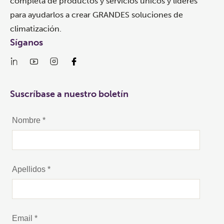
completa de productos y servicios únicos y líderes
para ayudarlos a crear GRANDES soluciones de
climatización.
Síganos
Suscríbase a nuestro boletín