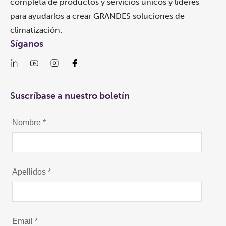
completa de productos y servicios únicos y líderes
para ayudarlos a crear GRANDES soluciones de
climatización.
Síganos
Suscríbase a nuestro boletín