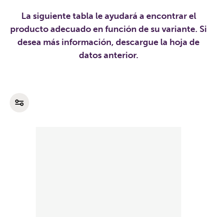
La siguiente tabla le ayudará a encontrar el
producto adecuado en función de su variante. Si
desea más información, descargue la hoja de
datos anterior.