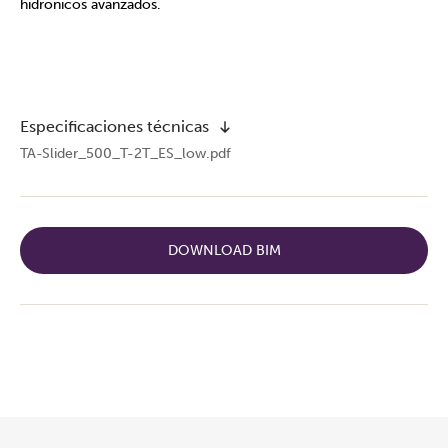
hidrónicos avanzados.
Especificaciones técnicas
TA-Slider_500_T-2T_ES_low.pdf
DOWNLOAD BIM