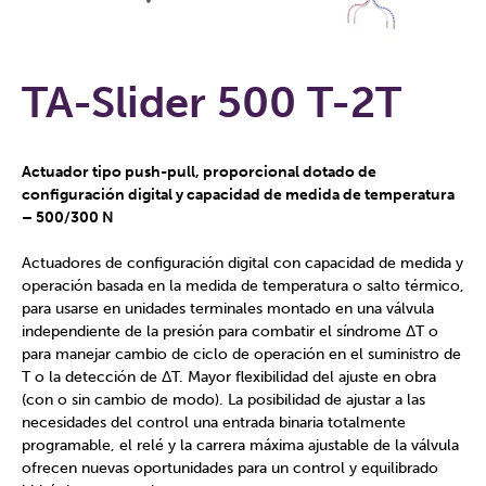
TA-Slider 500 T-2T
Actuador tipo push-pull, proporcional dotado de
configuración digital y capacidad de medida de temperatura
– 500/300 N
Actuadores de configuración digital con capacidad de medida y
operación basada en la medida de temperatura o salto térmico,
para usarse en unidades terminales montado en una válvula
independiente de la presión para combatir el síndrome ΔT o
para manejar cambio de ciclo de operación en el suministro de
T o la detección de ΔT. Mayor flexibilidad del ajuste en obra
(con o sin cambio de modo). La posibilidad de ajustar a las
necesidades del control una entrada binaria totalmente
programable, el relé y la carrera máxima ajustable de la válvula
ofrecen nuevas oportunidades para un control y equilibrado