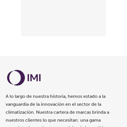
A lo largo de nuestra historia, hemos estado a la
vanguardia de la innovación en el sector de la
climatización. Nuestra cartera de marcas brinda a
nuestros clientes lo que necesitan: una gama