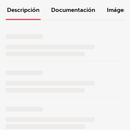
Descripción
Documentación
Imágene