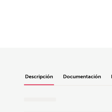
Descripción
Documentación