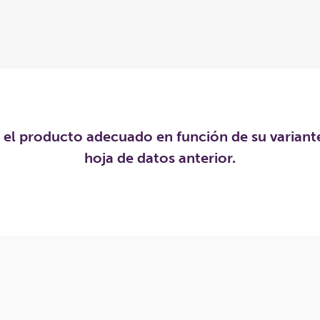
r el producto adecuado en función de su variant
hoja de datos anterior.