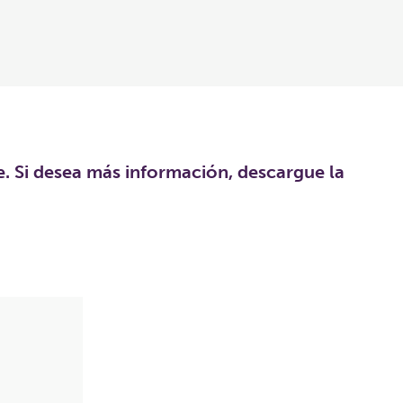
e. Si desea más información, descargue la