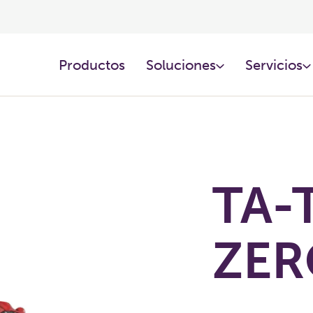
Productos​
Soluciones​
Servicios
TA-
ZER