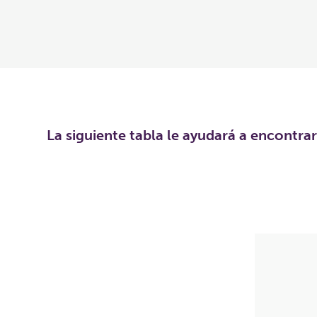
La siguiente tabla le ayudará a encontra