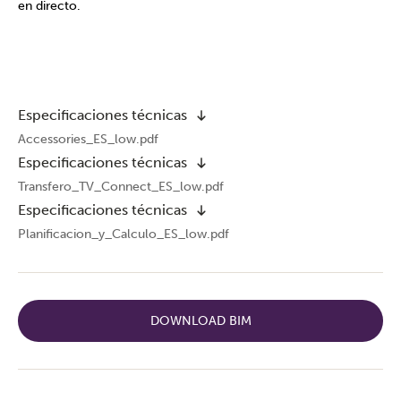
en directo.
Especificaciones técnicas
Accessories_ES_low.pdf
Especificaciones técnicas
Transfero_TV_Connect_ES_low.pdf
Especificaciones técnicas
Planificacion_y_Calculo_ES_low.pdf
DOWNLOAD BIM