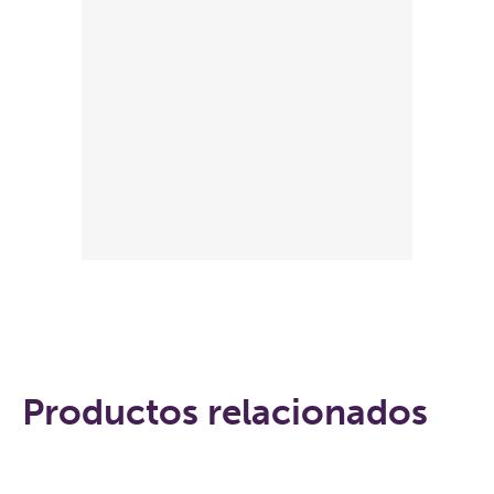
Productos relacionados