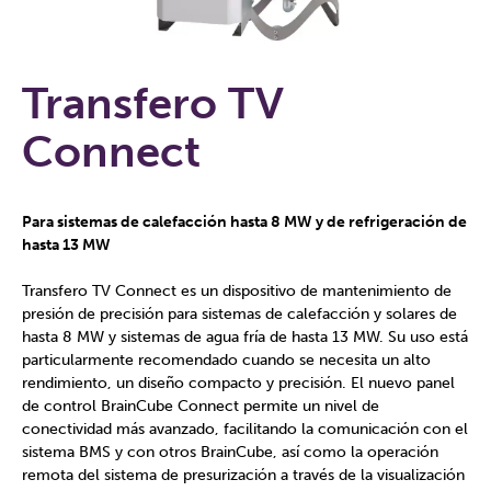
Transfero TV
Connect
Para sistemas de calefacción hasta 8 MW y de refrigeración de
hasta 13 MW
Transfero TV Connect es un dispositivo de mantenimiento de
presión de precisión para sistemas de calefacción y solares de
hasta 8 MW y sistemas de agua fría de hasta 13 MW. Su uso está
particularmente recomendado cuando se necesita un alto
rendimiento, un diseño compacto y precisión. El nuevo panel
de control BrainCube Connect permite un nivel de
conectividad más avanzado, facilitando la comunicación con el
sistema BMS y con otros BrainCube, así como la operación
remota del sistema de presurización a través de la visualización