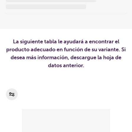
La siguiente tabla le ayudará a encontrar el
producto adecuado en función de su variante. Si
desea más información, descargue la hoja de
datos anterior.