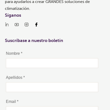
para ayudarlos a crear GRANDES soluciones de
climatización.
Síganos
Suscríbase a nuestro boletín