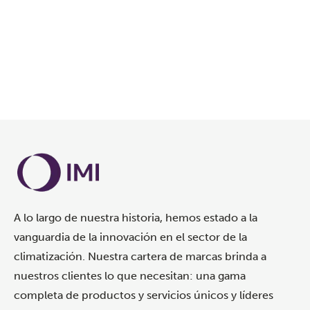
A lo largo de nuestra historia, hemos estado a la
vanguardia de la innovación en el sector de la
climatización. Nuestra cartera de marcas brinda a
nuestros clientes lo que necesitan: una gama
completa de productos y servicios únicos y líderes