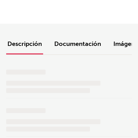
Descripción
Documentación
Imágene