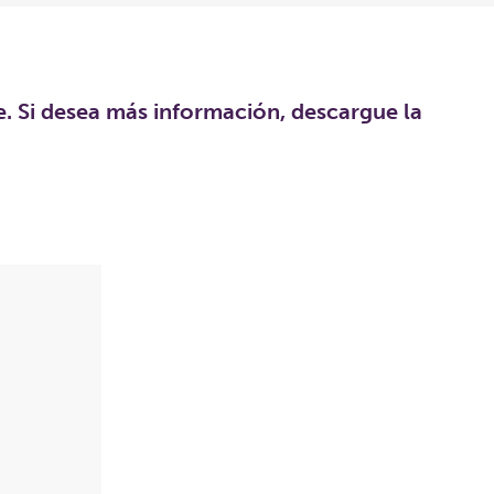
e. Si desea más información, descargue la