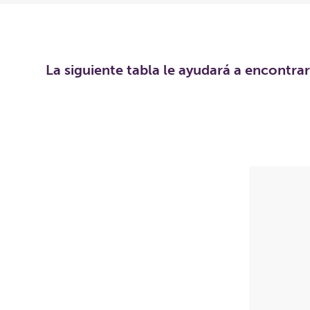
La siguiente tabla le ayudará a encontra