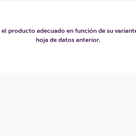
r el producto adecuado en función de su variant
hoja de datos anterior.