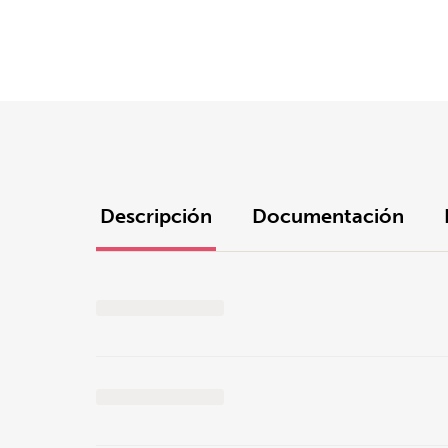
Descripción
Documentación