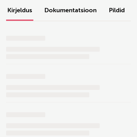
Kirjeldus
Dokumentatsioon
Pildid