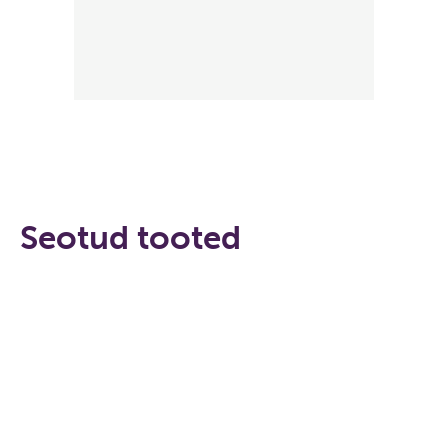
Seotud tooted