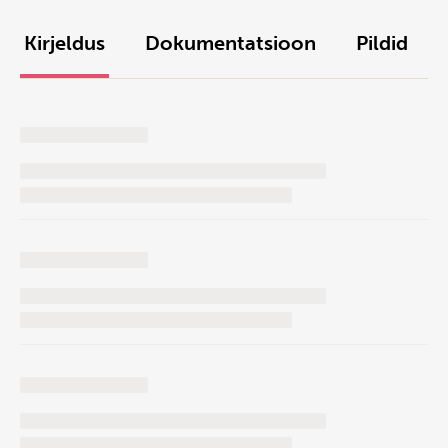
Kirjeldus
Dokumentatsioon
Pildid