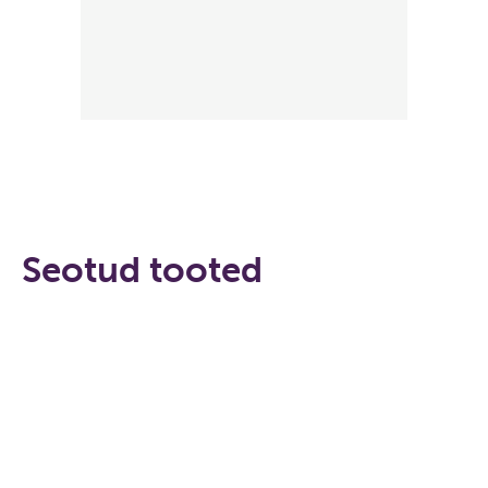
Seotud tooted