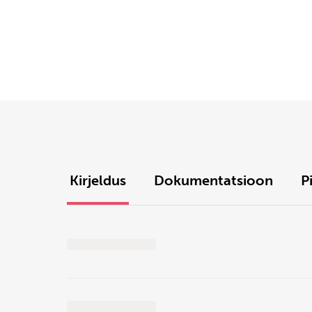
Kirjeldus
Dokumentatsioon
P