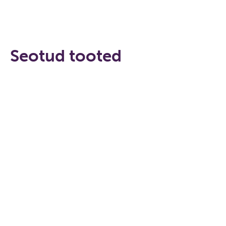
Seotud tooted