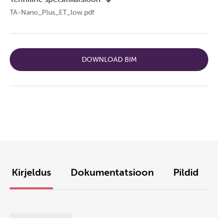
TA-Nano_Plus_ET_low.pdf
DOWNLOAD BIM
Kirjeldus
Dokumentatsioon
Pildid