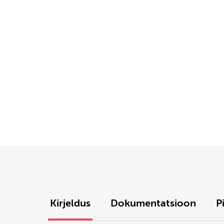
Kirjeldus
Dokumentatsioon
P