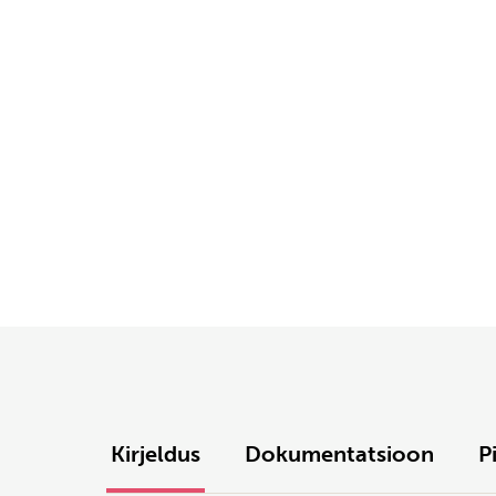
Kirjeldus
Dokumentatsioon
P