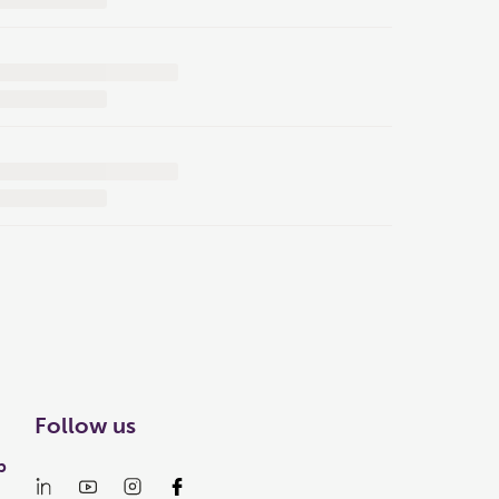
Follow us
p