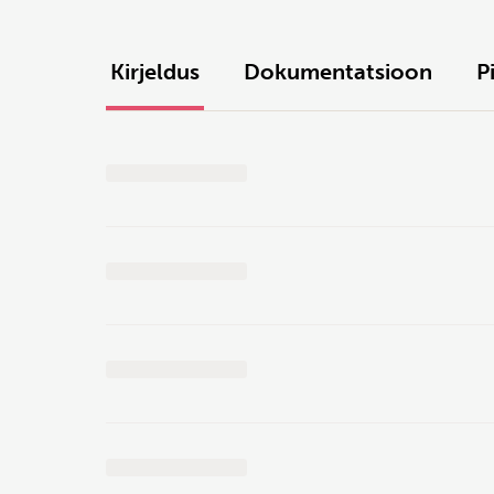
Kirjeldus
Dokumentatsioon
P