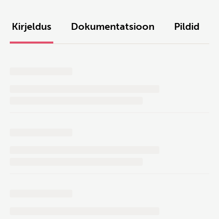
Kirjeldus
Dokumentatsioon
Pildid