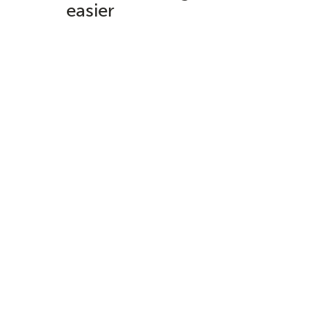
easier