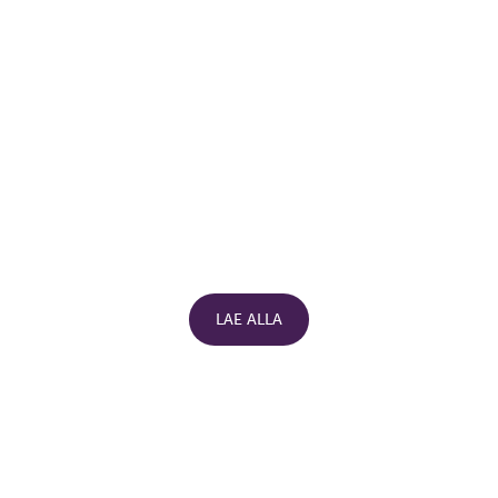
LAE ALLA