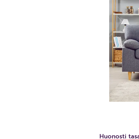
Huonosti tas