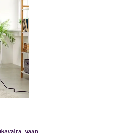
kavalta, vaan