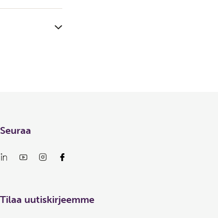
Seuraa
Tilaa uutiskirjeemme