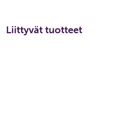
Liittyvät tuotteet