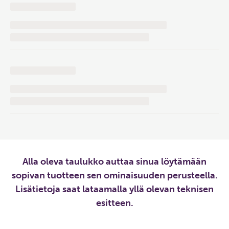
Alla oleva taulukko auttaa sinua löytämään
sopivan tuotteen sen ominaisuuden perusteella.
Lisätietoja saat lataamalla yllä olevan teknisen
esitteen.